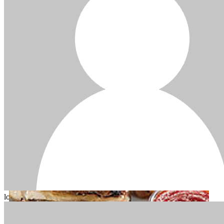
login