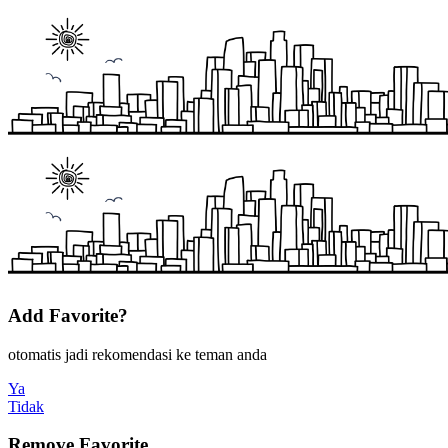
Add Favorite?
otomatis jadi rekomendasi ke teman anda
Ya
Tidak
Remove Favorite