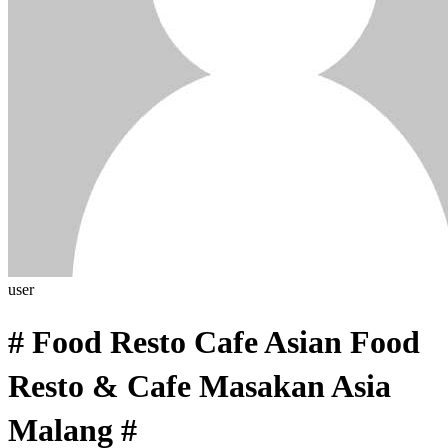
user
# Food Resto Cafe Asian Food
Resto & Cafe Masakan Asia
Malang #