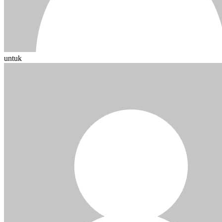
untuk