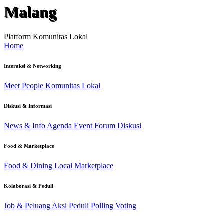
Malang
Platform Komunitas Lokal
Home
Interaksi & Networking
Meet People
Komunitas Lokal
Diskusi & Informasi
News & Info
Agenda Event
Forum Diskusi
Food & Marketplace
Food & Dining
Local Marketplace
Kolaborasi & Peduli
Job & Peluang
Aksi Peduli
Polling Voting